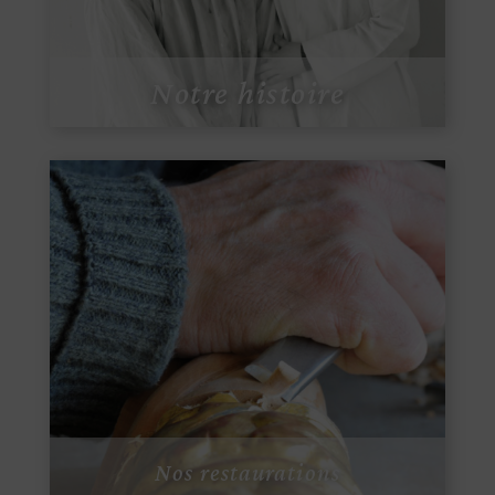
Notre histoire
Nos restaurations