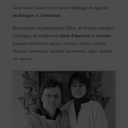
Leur savoir-faire est un savant mélange de rigueur
technique
et d’
émotion
.
Biens privés ou patrimoine d’État, en France comme à
l’étranger, de nombreux
chefs d’œuvres
et
trésors
passent entre leurs mains :
miroirs, cadres, consoles,
boiseries, luminaires, mobilier, baromètres, sièges, modèles
sur mesure…